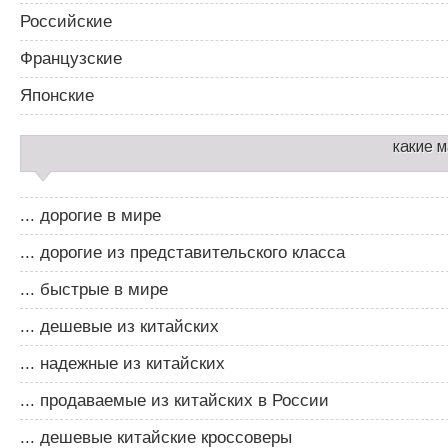
Российские
Французские
Японские
какие 
... дорогие в мире
... дорогие из представительского класса
... быстрые в мире
... дешевые из китайских
... надежные из китайских
... продаваемые из китайских в России
... дешевые китайские кроссоверы