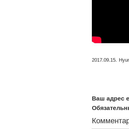
2017.09.15
.
Hyun
Ваш адрес e
Обязательн
Коммента