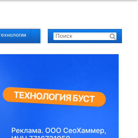
технологии