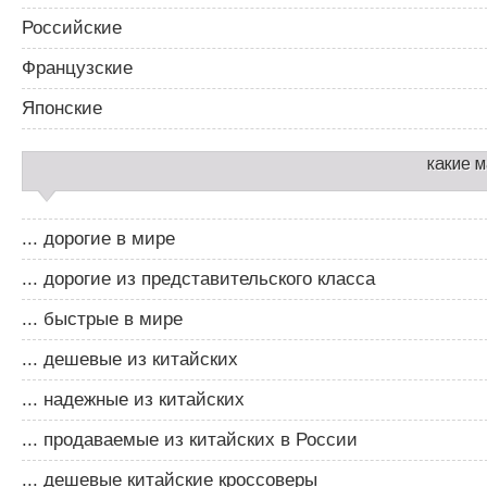
Российские
Французские
Японские
какие 
... дорогие в мире
... дорогие из представительского класса
... быстрые в мире
... дешевые из китайских
... надежные из китайских
... продаваемые из китайских в России
... дешевые китайские кроссоверы