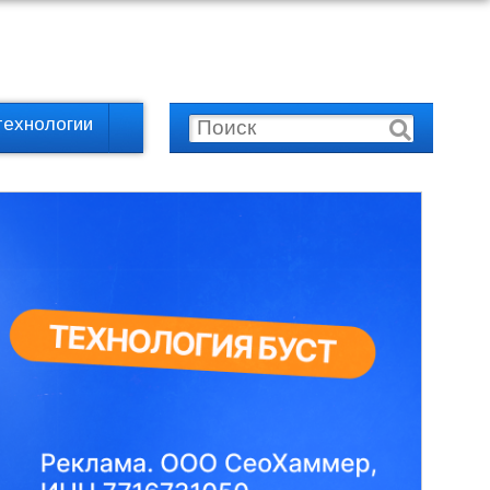
технологии