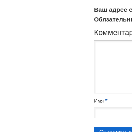
Ваш адрес e
Обязательн
Коммента
*
Имя