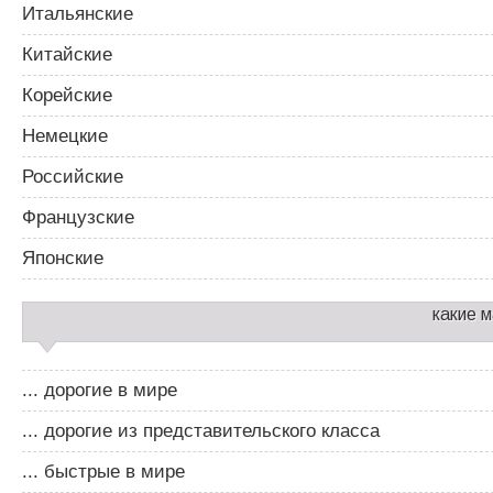
Итальянские
Китайские
Корейские
Немецкие
Российские
Французские
Японские
какие 
... дорогие в мире
... дорогие из представительского класса
... быстрые в мире