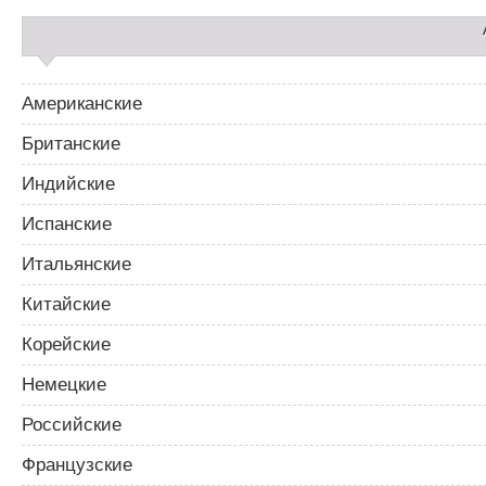
Американские
Британские
Индийские
Испанские
Итальянские
Китайские
Корейские
Немецкие
Российские
Французские