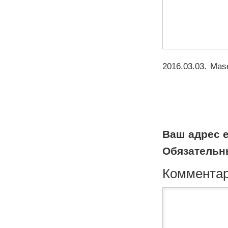
2016.03.03
.
Mase
Ваш адрес e
Обязательн
Коммента