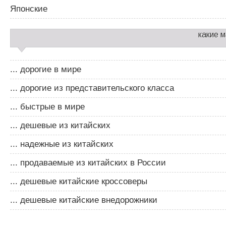
Японские
какие 
... дорогие в мире
... дорогие из представительского класса
... быстрые в мире
... дешевые из китайских
... надежные из китайских
... продаваемые из китайских в России
... дешевые китайские кроссоверы
... дешевые китайские внедорожники