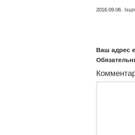
2016.09.06
.
Isuz
Ваш адрес e
Обязательн
Коммента