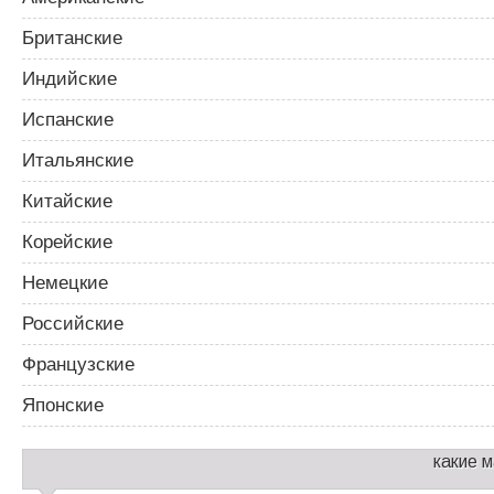
Британские
Индийские
Испанские
Итальянские
Китайские
Корейские
Немецкие
Российские
Французские
Японские
какие 