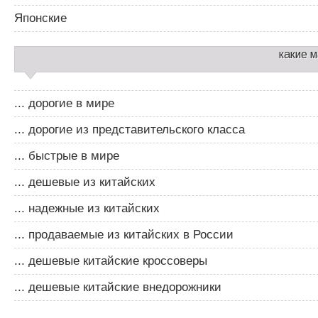
Японские
какие 
... дорогие в мире
... дорогие из представительского класса
... быстрые в мире
... дешевые из китайских
... надежные из китайских
... продаваемые из китайских в России
... дешевые китайские кроссоверы
... дешевые китайские внедорожники