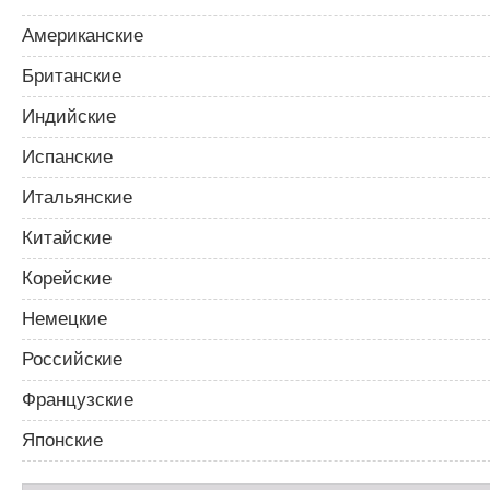
Американские
Британские
Индийские
Испанские
Итальянские
Китайские
Корейские
Немецкие
Российские
Французские
Японские