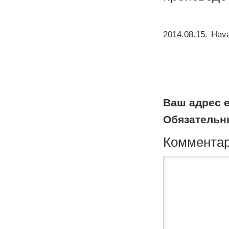
2014.08.15
.
Hava
Ваш адрес e
Обязательн
Коммента