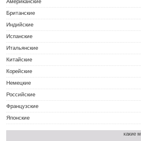
Американские
Британские
Индийские
Испанские
Итальянские
Китайские
Корейские
Немецкие
Российские
Французские
Японские
какие 