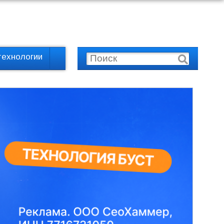
технологии