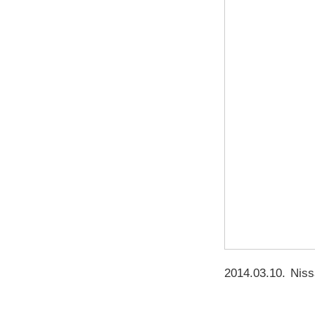
2014.03.10
.
Niss