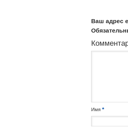
Ваш адрес e
Обязательн
Коммента
*
Имя