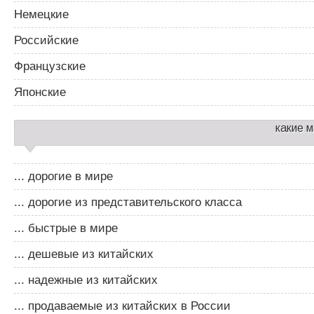
Немецкие
Российские
Французские
Японские
какие 
... дорогие в мире
... дорогие из представительского класса
... быстрые в мире
... дешевые из китайских
... надежные из китайских
... продаваемые из китайских в России