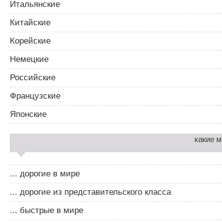
Итальянские
Китайские
Корейские
Немецкие
Российские
Французские
Японские
какие 
... дорогие в мире
... дорогие из представительского класса
... быстрые в мире