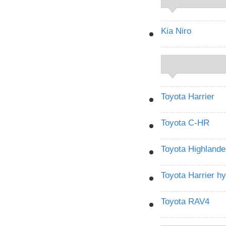
Kia Niro
Toyota Harrier
Toyota C-HR
Toyota Highlande
Toyota Harrier hy
Toyota RAV4