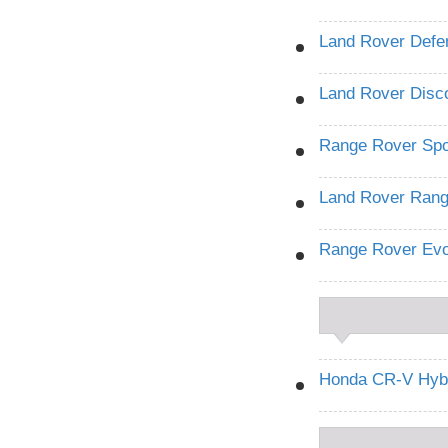
Land Rover Defe
Land Rover Disc
Range Rover Sp
Land Rover Rang
Range Rover Ev
Honda CR-V Hyb