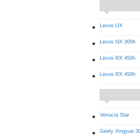
Lexus UX
Lexus NX 300h
Lexus RX 450h
Lexus RX 450h
Venucia Star
Geely Xingyue 3