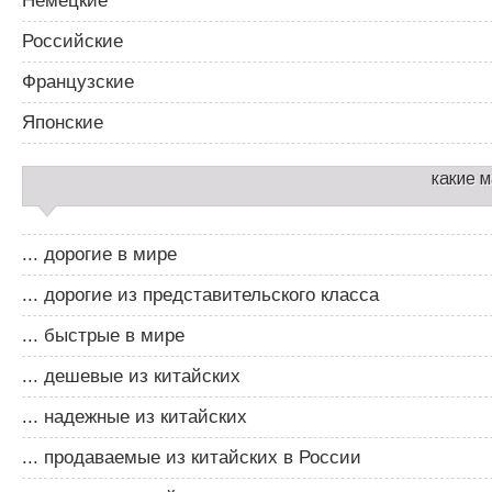
Немецкие
Российские
Французские
Японские
какие 
... дорогие в мире
... дорогие из представительского класса
... быстрые в мире
... дешевые из китайских
... надежные из китайских
... продаваемые из китайских в России