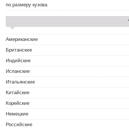
2
по размеру кузова
Американские
Британские
Индийские
Испанские
Итальянские
Китайские
Корейские
Немецкие
Российские