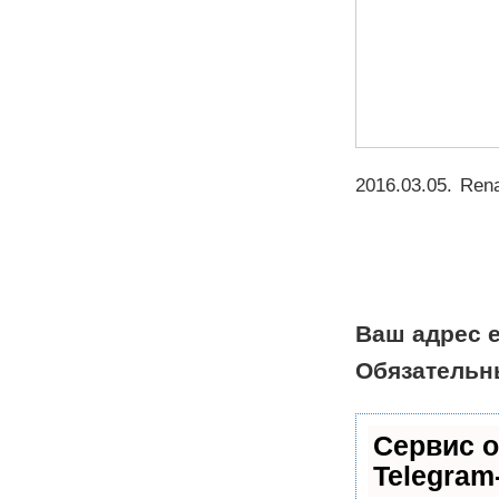
2016.03.05
.
Rena
Ваш адрес e
Обязательн
Сервис о
Telegram