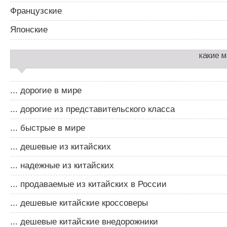
Французские
Японские
какие 
... дорогие в мире
... дорогие из представительского класса
... быстрые в мире
... дешевые из китайских
... надежные из китайских
... продаваемые из китайских в России
... дешевые китайские кроссоверы
... дешевые китайские внедорожники