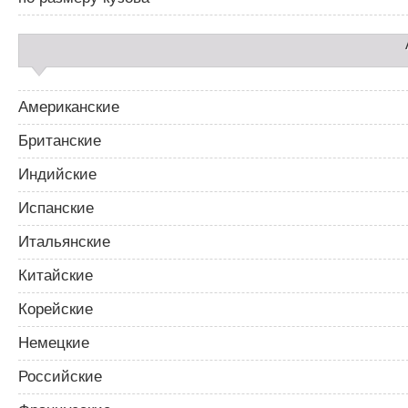
Американские
Британские
Индийские
Испанские
Итальянские
Китайские
Корейские
Немецкие
Российские