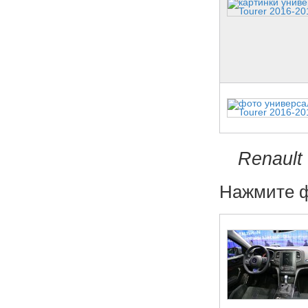
Renault
Нажмите ф