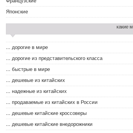
Французские
Японские
какие 
... дорогие в мире
... дорогие из представительского класса
... быстрые в мире
... дешевые из китайских
... надежные из китайских
... продаваемые из китайских в России
... дешевые китайские кроссоверы
... дешевые китайские внедорожники