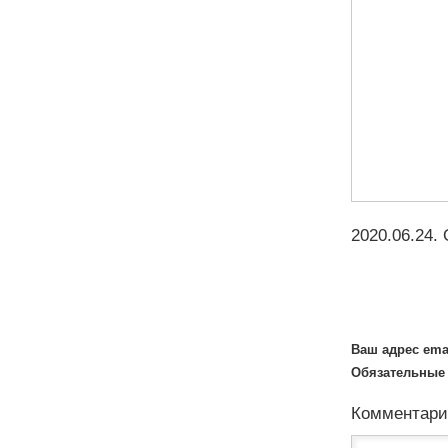
2020.06.24
.
Ваш адрес ema
Обязательные
Комментар