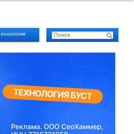
технологии