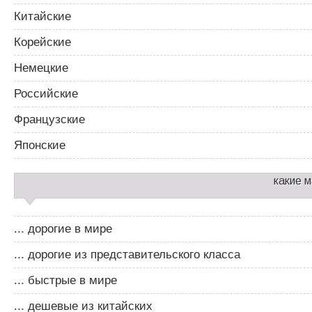
Китайские
Корейские
Немецкие
Российские
Французские
Японские
какие 
... дорогие в мире
... дорогие из представительского класса
... быстрые в мире
... дешевые из китайских