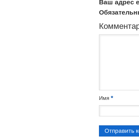
Ваш адрес e
Обязательн
Коммента
*
Имя