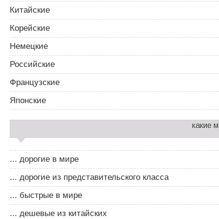
Китайские
Корейские
Немецкие
Российские
Французские
Японские
какие 
... дорогие в мире
... дорогие из представительского класса
... быстрые в мире
... дешевые из китайских