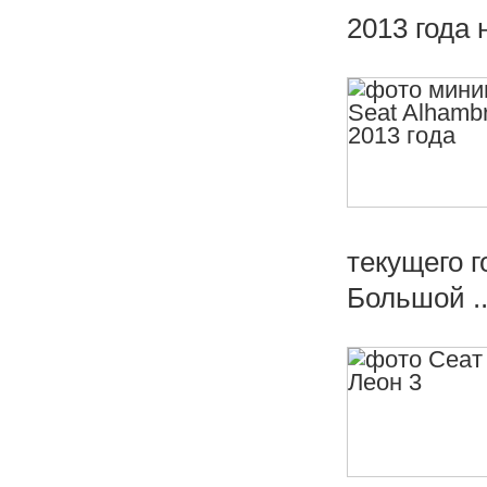
2013 года 
текущего г
Большой ..