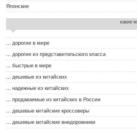
Японские
какие 
... дорогие в мире
... дорогие из представительского класса
... быстрые в мире
... дешевые из китайских
... надежные из китайских
... продаваемые из китайских в России
... дешевые китайские кроссоверы
... дешевые китайские внедорожники