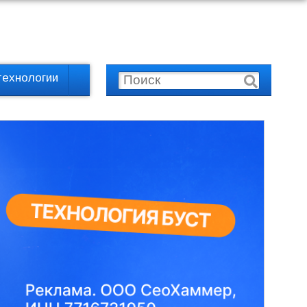
технологии