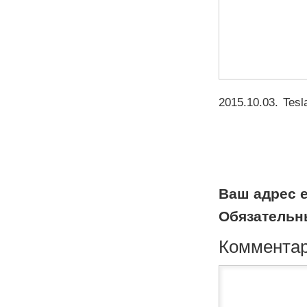
2015.10.03
.
Tesl
Ваш адрес e
Обязательн
Коммента