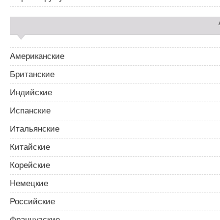
Американские
Британские
Индийские
Испанские
Итальянские
Китайские
Корейские
Немецкие
Российские
Французские