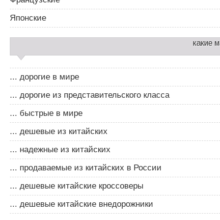
Японские
какие 
... дорогие в мире
... дорогие из представительского класса
... быстрые в мире
... дешевые из китайских
... надежные из китайских
... продаваемые из китайских в России
... дешевые китайские кроссоверы
... дешевые китайские внедорожники