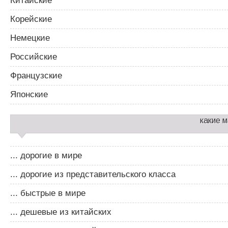
Китайские
Корейские
Немецкие
Российские
Французские
Японские
какие 
... дорогие в мире
... дорогие из представительского класса
... быстрые в мире
... дешевые из китайских