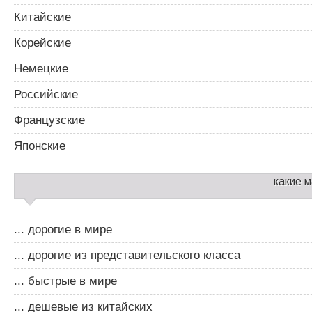
Китайские
Корейские
Немецкие
Российские
Французские
Японские
какие 
... дорогие в мире
... дорогие из представительского класса
... быстрые в мире
... дешевые из китайских