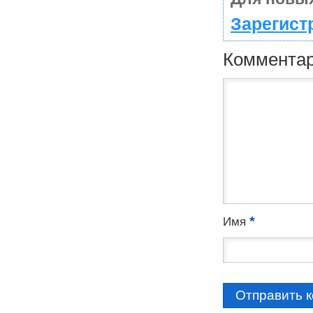
Зарегист
Коммента
*
Имя