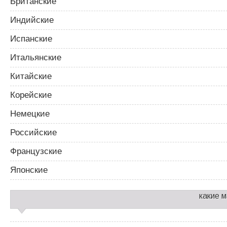
Британские
Индийские
Испанские
Итальянские
Китайские
Корейские
Немецкие
Российские
Французские
Японские
какие 