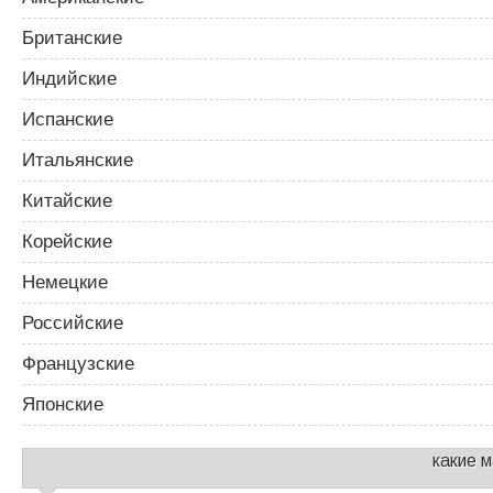
Британские
Индийские
Испанские
Итальянские
Китайские
Корейские
Немецкие
Российские
Французские
Японские
какие 