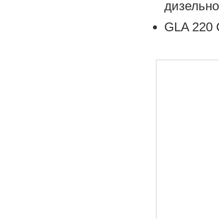
дизельно
GLA 220 