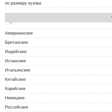
2
по размеру кузова
Американские
Британские
Индийские
Испанские
Итальянские
Китайские
Корейские
Немецкие
Российские