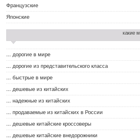
Французские
Японские
какие 
... дорогие в мире
... дорогие из представительского класса
... быстрые в мире
... дешевые из китайских
... надежные из китайских
... продаваемые из китайских в России
... дешевые китайские кроссоверы
... дешевые китайские внедорожники