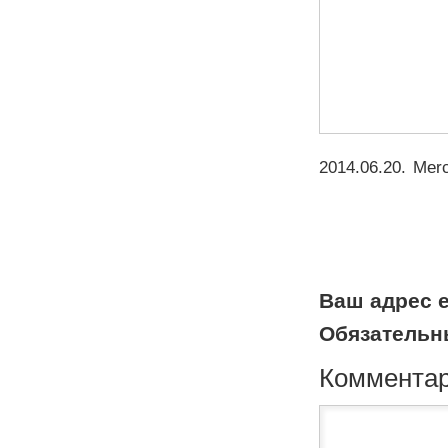
2014.06.20
.
Mer
Ваш адрес e
Обязательн
Коммента