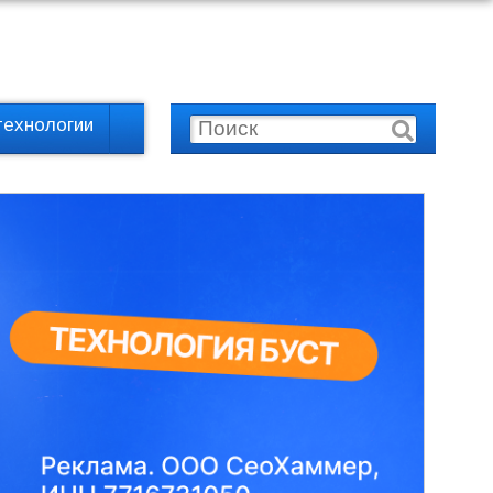
технологии