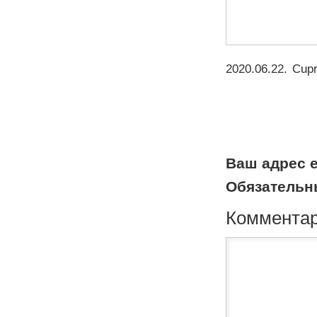
2020.06.22
.
Cup
Ваш адрес e
Обязательн
Коммента