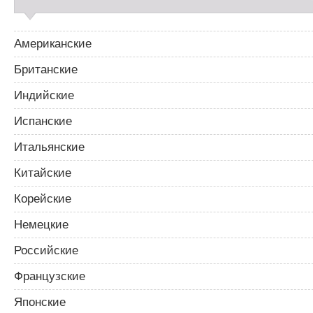
Американские
Британские
Индийские
Испанские
Итальянские
Китайские
Корейские
Немецкие
Российские
Французские
Японские