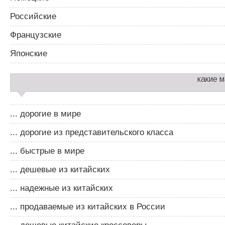
Российские
Французские
Японские
какие 
... дорогие в мире
... дорогие из представительского класса
... быстрые в мире
... дешевые из китайских
... надежные из китайских
... продаваемые из китайских в России