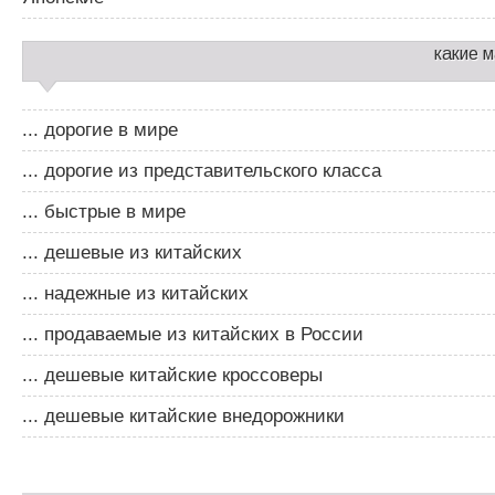
какие 
... дорогие в мире
... дорогие из представительского класса
... быстрые в мире
... дешевые из китайских
... надежные из китайских
... продаваемые из китайских в России
... дешевые китайские кроссоверы
... дешевые китайские внедорожники
Д