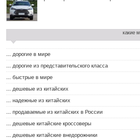
м
какие 
... дорогие в мире
... дорогие из представительского класса
... быстрые в мире
... дешевые из китайских
... надежные из китайских
... продаваемые из китайских в России
... дешевые китайские кроссоверы
... дешевые китайские внедорожники