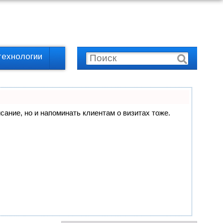
технологии
исание, но и напоминать клиентам о визитах тоже.