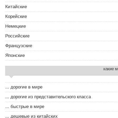
Китайские
Корейские
Немецкие
Российские
Французские
Японские
какие 
... дорогие в мире
... дорогие из представительского класса
... быстрые в мире
... дешевые из китайских