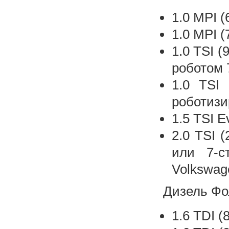
1.0 MPI (
1.0 MPI 
1.0 TSI 
роботом 
1.0 TSI
роботизи
1.5 TSI 
2.0 TSI 
или 7-с
Volkswag
Дизель Фо
1.6 TDI (