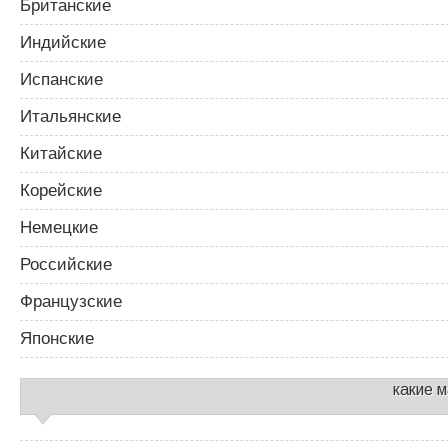
Британские
Индийские
Испанские
Итальянские
Китайские
Корейские
Немецкие
Российские
Французские
Японские
какие 