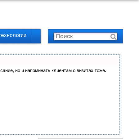
технологии
исание, но и напоминать клиентам о визитах тоже.