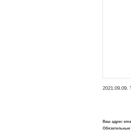
2021.09.09
.
Ваш адрес ema
Обязательные