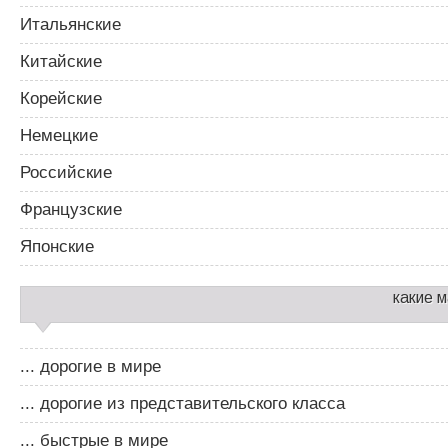
Итальянские
Китайские
Корейские
Немецкие
Российские
Французские
Японские
какие 
... дорогие в мире
... дорогие из представительского класса
... быстрые в мире