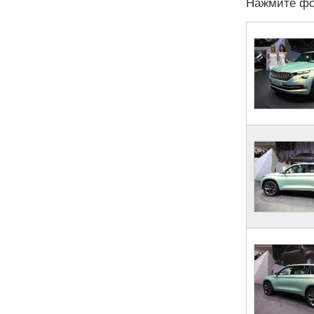
Нажмите фо