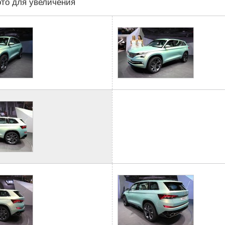
то для увеличения