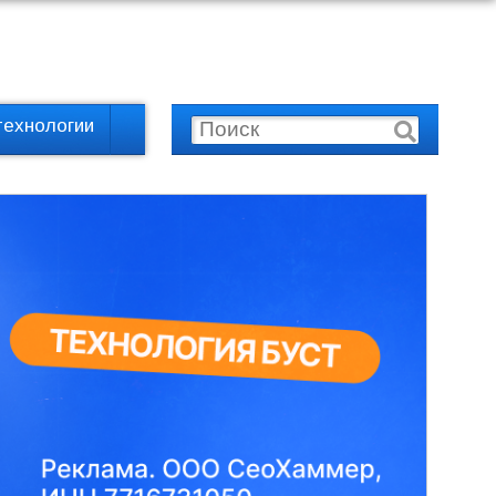
технологии