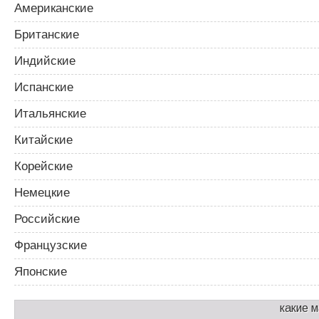
Американские
Британские
Индийские
Испанские
Итальянские
Китайские
Корейские
Немецкие
Российские
Французские
Японские
какие 