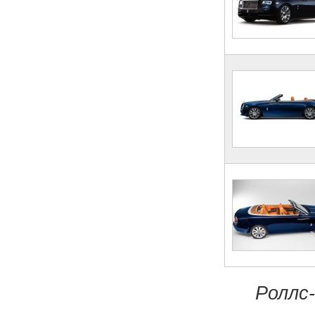
Роллс