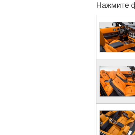
Нажмите ф