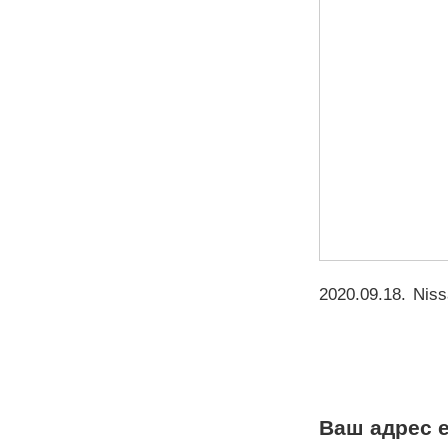
2020.09.18
.
Niss
Ваш адрес e