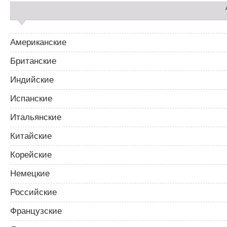
Американские
Британские
Индийские
Испанские
Итальянские
Китайские
Корейские
Немецкие
Российские
Французские