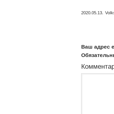
2020.05.13
.
Vol
Ваш адрес e
Обязательн
Коммента