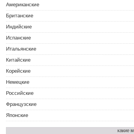
Американские
Британские
Индийские
Испанские
Итальянские
Китайские
Корейские
Немецкие
Российские
Французские
Японские
какие 