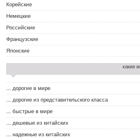
Корейские
Немецкие
Российские
Французские
Японские
какие 
... дорогие в мире
... дорогие из представительского класса
... быстрые в мире
... дешевые из китайских
... надежные из китайских