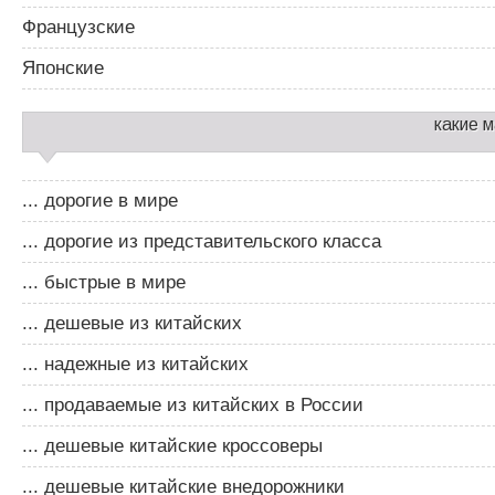
Французские
Японские
какие 
... дорогие в мире
... дорогие из представительского класса
... быстрые в мире
... дешевые из китайских
... надежные из китайских
... продаваемые из китайских в России
... дешевые китайские кроссоверы
... дешевые китайские внедорожники