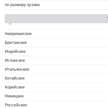
2
по размеру кузова
Американские
Британские
Индийские
Испанские
Итальянские
Китайские
Корейские
Немецкие
Российские