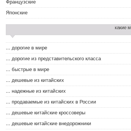
Французские
Японские
какие 
... дорогие в мире
... дорогие из представительского класса
... быстрые в мире
... дешевые из китайских
... надежные из китайских
... продаваемые из китайских в России
... дешевые китайские кроссоверы
... дешевые китайские внедорожники