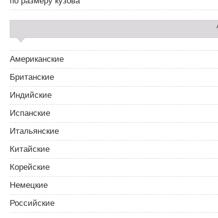
по размеру кузова
Американские
Британские
Индийские
Испанские
Итальянские
Китайские
Корейские
Немецкие
Российские