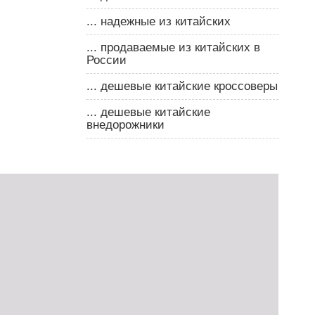
... надежные из китайских
... продаваемые из китайских в
России
... дешевые китайские кроссоверы
... дешевые китайские
внедорожники