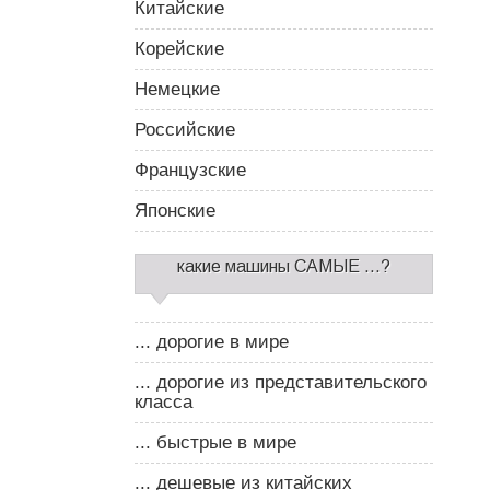
Китайские
Корейские
Немецкие
Российские
Французские
Японские
какие машины САМЫЕ ...?
... дорогие в мире
... дорогие из представительского
класса
... быстрые в мире
... дешевые из китайских