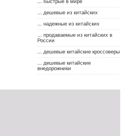
... быстрые в мире
... дешевые из китайских
... надежные из китайских
... продаваемые из китайских в
России
... дешевые китайские кроссоверы
... дешевые китайские
внедорожники