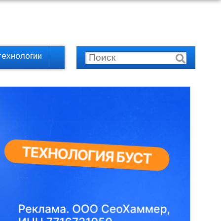
технологии