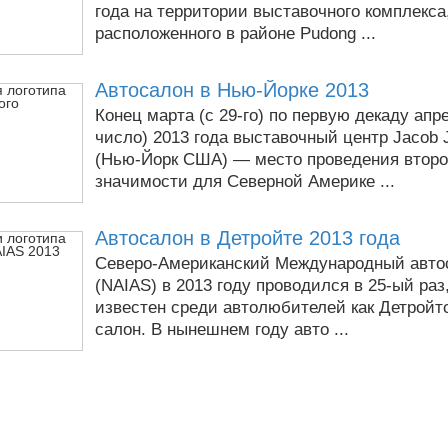
года на территории выставочного комплекса
расположенного в районе Pudong ...
Автосалон в Нью-Йорке 2013
Конец марта (с 29-го) по первую декаду апре
число) 2013 года выставочный центр Jacob J
(Нью-Йорк США) — место проведения второ
значимости для Северной Америке ...
Автосалон в Детройте 2013 года
Северо-Американский Международный авто
(NAIAS) в 2013 году проводился в 25-ый раз
известен среди автолюбителей как Детройт
салон. В нынешнем году авто ...