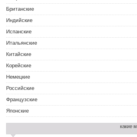
Британские
Индийские
Испанские
Итальянские
Китайские
Корейские
Немецкие
Российские
Французские
Японские
какие 