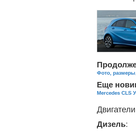
Продолже
Фото, размеры,
Еще нови
Mercedes CLS У
Двигатели
Дизель
: