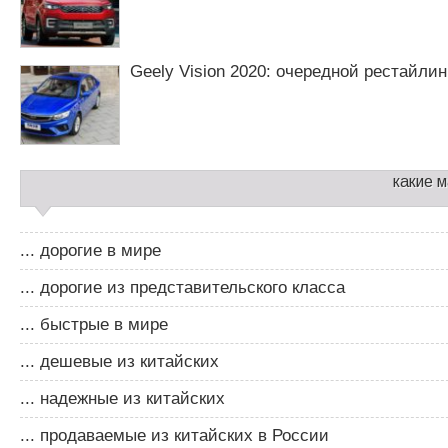
Geely Vision 2020: очередной рестайли
какие 
... дорогие в мире
... дорогие из представительского класса
... быстрые в мире
... дешевые из китайских
... надежные из китайских
... продаваемые из китайских в России